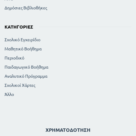
Δημόσιες Βιβλιοθήκες
ΚΑΤΗΓΟΡΊΕΣ
Σχολικό Εγχειρίδιο
Μαθητικό Βοήθημα
Περιοδικό
Παιδαγωγικό Βοήθημα
Αναλυτικό Πρόγραμμα
Σχολικοί Χάρτες
Άλλο
ΧΡΗΜΑΤΟΔΌΤΗΣΗ