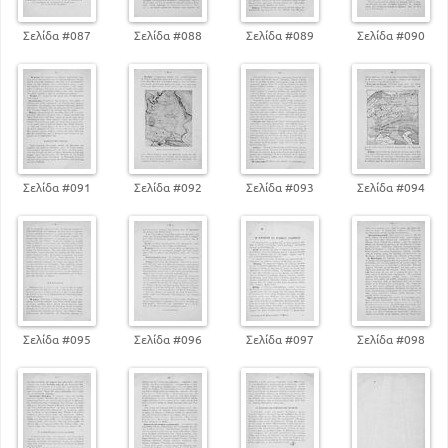
Σελίδα #087
Σελίδα #088
Σελίδα #089
Σελίδα #090
Σελίδα #091
Σελίδα #092
Σελίδα #093
Σελίδα #094
Σελίδα #095
Σελίδα #096
Σελίδα #097
Σελίδα #098