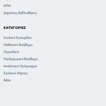
ΑΠΘ
Δημόσιες Βιβλιοθήκες
ΚΑΤΗΓΟΡΊΕΣ
Σχολικό Εγχειρίδιο
Μαθητικό Βοήθημα
Περιοδικό
Παιδαγωγικό Βοήθημα
Αναλυτικό Πρόγραμμα
Σχολικοί Χάρτες
Άλλο