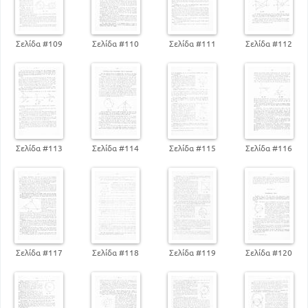
Σελίδα #109
Σελίδα #110
Σελίδα #111
Σελίδα #112
Σελίδα #113
Σελίδα #114
Σελίδα #115
Σελίδα #116
Σελίδα #117
Σελίδα #118
Σελίδα #119
Σελίδα #120