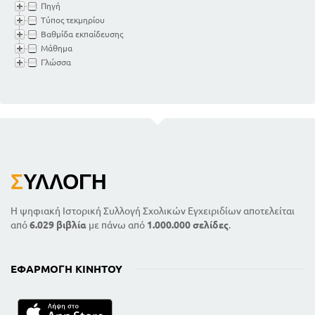
Πηγή
Τύπος τεκμηρίου
Βαθμίδα εκπαίδευσης
Μάθημα
Γλώσσα
Σ
ΥΛΛΟΓΉ
Η ψηφιακή Ιστορική Συλλογή Σχολικών Εγχειριδίων αποτελείται
από
6.029 βιβλία
με πάνω από
1.000.000 σελίδες
.
ΕΦΑΡΜΟΓΉ ΚΙΝΗΤΟΎ