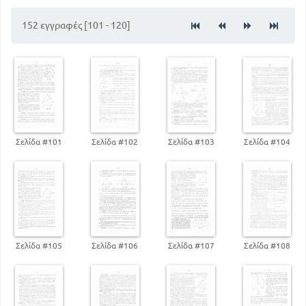
147
Σύνθεση
152 εγγραφές [101 - 120]
Σελίδα #101
Σελίδα #102
Σελίδα #103
Σελίδα #104
Σελίδα #105
Σελίδα #106
Σελίδα #107
Σελίδα #108