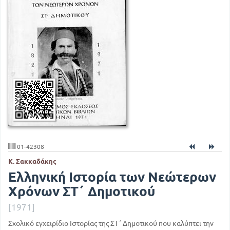
01-42308
Κ. Σακκαδάκης
Ελληνική Ιστορία των Νεώτερων
Χρόνων ΣΤ΄ Δημοτικού
[1971]
Σχολικό εγχειρίδιο Ιστορίας της ΣΤ΄ Δημοτικού που καλύπτει την