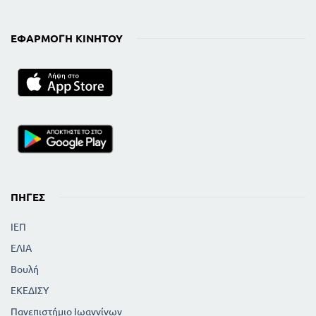
ΕΦΑΡΜΟΓΉ ΚΙΝΗΤΟΎ
ΠΗΓΈΣ
ΙΕΠ
ΕΛΙΑ
Βουλή
ΕΚΕΔΙΣΥ
Πανεπιστήμιο Ιωαννίνων