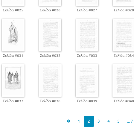
Σελίδα #025
Σελίδα #026
Σελίδα #027
Σελίδα #02
Σελίδα #031
Σελίδα #032
Σελίδα #033
Σελίδα #03
Σελίδα #037
Σελίδα #038
Σελίδα #039
Σελίδα #04
1
2
3
4
5
... 7