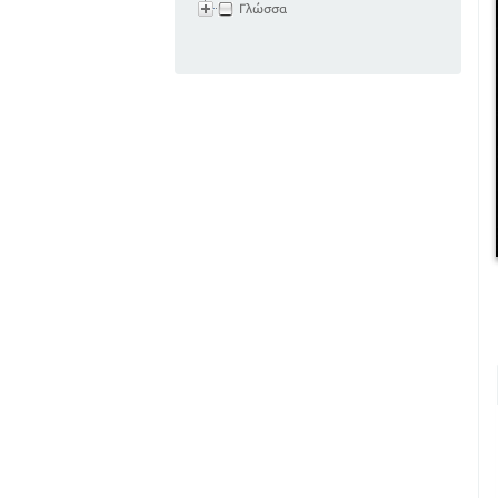
Γλώσσα