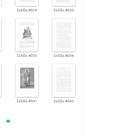
8
Σελίδα #029
Σελίδα #030
4
Σελίδα #035
Σελίδα #036
0
Σελίδα #041
Σελίδα #042