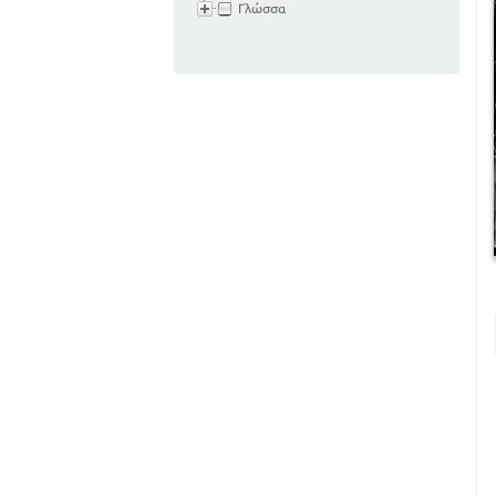
Γλώσσα