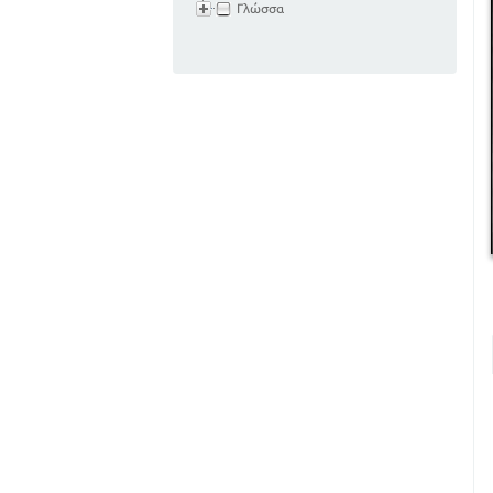
Γλώσσα