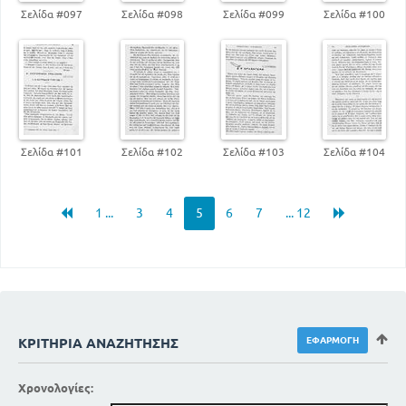
Σελίδα #097
Σελίδα #098
Σελίδα #099
Σελίδα #100
Σελίδα #101
Σελίδα #102
Σελίδα #103
Σελίδα #104
1 ...
3
4
5
6
7
... 12
ΚΡΙΤΉΡΙΑ ΑΝΑΖΉΤΗΣΗΣ
Χρονολογίες: