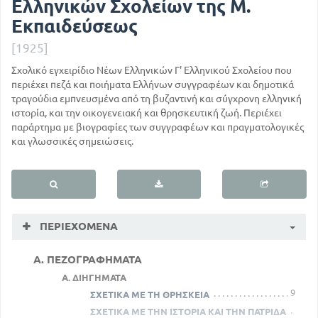
Ελληνικών Σχολείων της Μ.
Εκπαιδεύσεως
[1925]
Σχολικό εγχειρίδιο Νέων Ελληνικών Γ' Ελληνικού Σχολείου που
περιέχει πεζά και ποιήματα Ελλήνων συγγραφέων και δημοτικά
τραγούδια εμπνευσμένα από τη βυζαντινή και σύγχρονη ελληνική
ιστορία, και την οικογενειακή και θρησκευτική ζωή. Περιέχει
παράρτημα με βιογραφίες των συγγραφέων και πραγματολογικές
και γλωσσικές σημειώσεις.
ΠΕΡΙΕΧΌΜΕΝΑ
A. ΠΕΖΟΓΡΑΦΗΜΑΤΑ
Α. ΔΙΗΓΗΜΑΤΑ
9
ΣΧΕΤΙΚΑ ΜΕ ΤΗ ΘΡΗΣΚΕΙΑ
ΣΧΕΤΙΚΑ ΜΕ ΤΗΝ ΙΣΤΟΡΙΑ ΚΑΙ ΤΗΝ ΠΑΤΡΙΔΑ