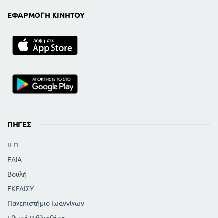
ΕΦΑΡΜΟΓΉ ΚΙΝΗΤΟΎ
ΠΗΓΈΣ
ΙΕΠ
ΕΛΙΑ
Βουλή
ΕΚΕΔΙΣΥ
Πανεπιστήμιο Ιωαννίνων
Εθνική Βιβλιοθήκη