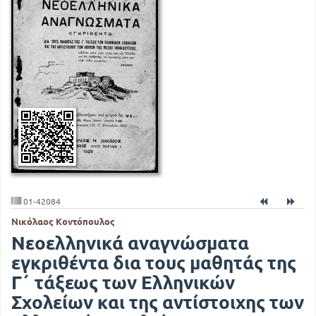
01-42084
Νικόλαος Κοντόπουλος
Νεοελληνικά αναγνώσματα
εγκριθέντα δια τους μαθητάς της
Γ΄ τάξεως των Ελληνικών
Σχολείων και της αντίστοιχης των