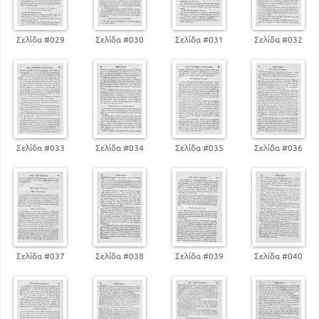
Σελίδα #029
Σελίδα #030
Σελίδα #031
Σελίδα #032
Σελίδα #033
Σελίδα #034
Σελίδα #035
Σελίδα #036
Σελίδα #037
Σελίδα #038
Σελίδα #039
Σελίδα #040