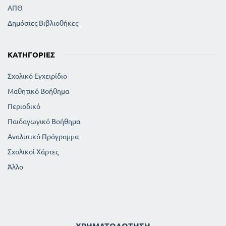
ΑΠΘ
Δημόσιες Βιβλιοθήκες
ΚΑΤΗΓΟΡΊΕΣ
Σχολικό Εγχειρίδιο
Μαθητικό Βοήθημα
Περιοδικό
Παιδαγωγικό Βοήθημα
Αναλυτικό Πρόγραμμα
Σχολικοί Χάρτες
Άλλο
ΧΡΗΜΑΤΟΔΌΤΗΣΗ