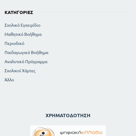
ΚΑΤΗΓΟΡΊΕΣ
Σχολικό Εγχειρίδιο
Μαθητικό Βοήθημα
Περιοδικό
Παιδαγωγικό Βοήθημα
Αναλυτικό Πρόγραμμα
Σχολικοί Χάρτες
Άλλο
ΧΡΗΜΑΤΟΔΌΤΗΣΗ