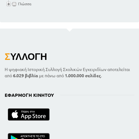
Γλώσσα
Σ
ΥΛΛΟΓΉ
Η ψηφιακή Ιστορική Συλλογή Σχολικών Εγχειριδίων αποτελείται
από
6.029 βιβλία
με πάνω από
1.000.000 σελίδες
.
ΕΦΑΡΜΟΓΉ ΚΙΝΗΤΟΎ