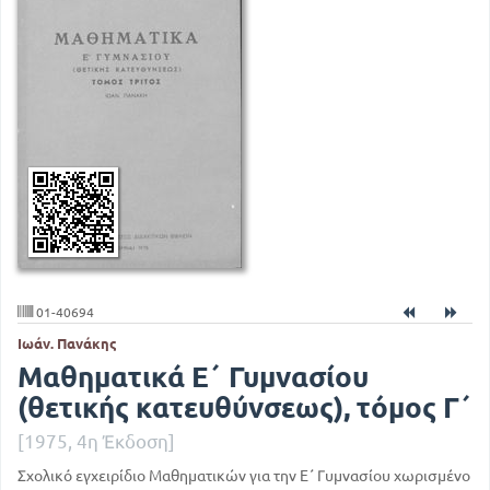
01-40694
Ιωάν. Πανάκης
Μαθηματικά Ε΄ Γυμνασίου
(θετικής κατευθύνσεως), τόμος Γ΄
[1975, 4η Έκδοση]
Σχολικό εγχειρίδιο Μαθηματικών για την Ε΄ Γυμνασίου χωρισμένο