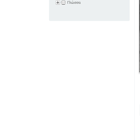
Γλώσσα