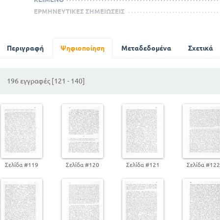
ΕΡΜΗΝΕΥΤΙΚΕΣ ΣΗΜΕΙΩΣΕΙΣ
M. TULLI CICERONIS SOMNIUM SCIPIONIS
ΟΡΑΤΙΟΥ ΩΔΑΙ
Περιγραφή
Ψηφιοποίηση
Μεταδεδομένα
Σχετικά
ΕΙΣΑΓΩΓΗ
ΚΕΙΜΕΝΟ
ΕΡΜΗΝΕΥΤΙΚΕΣ ΣΗΜΕΙΩΣΕΙΣ
196 εγγραφές [121 - 140]
Σελίδα #119
Σελίδα #120
Σελίδα #121
Σελίδα #12