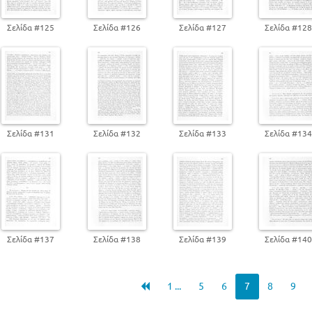
Σελίδα #125
Σελίδα #126
Σελίδα #127
Σελίδα #12
Σελίδα #131
Σελίδα #132
Σελίδα #133
Σελίδα #13
Σελίδα #137
Σελίδα #138
Σελίδα #139
Σελίδα #14
1 ...
5
6
7
8
9