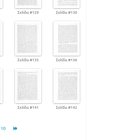
8
Σελίδα #129
Σελίδα #130
4
Σελίδα #135
Σελίδα #136
0
Σελίδα #141
Σελίδα #142
10