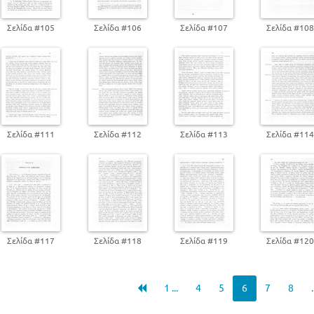
Σελίδα #105
Σελίδα #106
Σελίδα #107
Σελίδα #10
Σελίδα #111
Σελίδα #112
Σελίδα #113
Σελίδα #11
Σελίδα #117
Σελίδα #118
Σελίδα #119
Σελίδα #12
1 ...
4
5
6
7
8