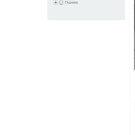
Γλώσσα