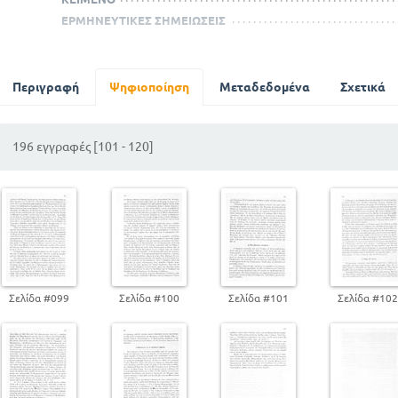
ΕΡΜΗΝΕΥΤΙΚΕΣ ΣΗΜΕΙΩΣΕΙΣ
M. TULLI CICERONIS SOMNIUM SCIPIONIS
ΟΡΑΤΙΟΥ ΩΔΑΙ
Περιγραφή
Ψηφιοποίηση
Μεταδεδομένα
Σχετικά
ΕΙΣΑΓΩΓΗ
ΚΕΙΜΕΝΟ
ΕΡΜΗΝΕΥΤΙΚΕΣ ΣΗΜΕΙΩΣΕΙΣ
196 εγγραφές [101 - 120]
Σελίδα #099
Σελίδα #100
Σελίδα #101
Σελίδα #10