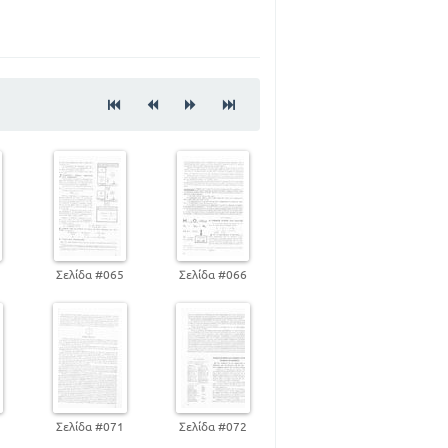
99
4
Σελίδα #065
Σελίδα #066
0
Σελίδα #071
Σελίδα #072