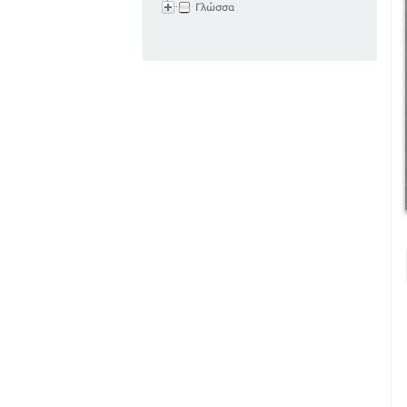
Γλώσσα