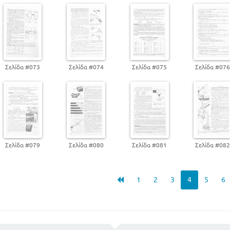
Σελίδα #073
Σελίδα #074
Σελίδα #075
Σελίδα #07
Σελίδα #079
Σελίδα #080
Σελίδα #081
Σελίδα #08
1
2
3
4
5
6