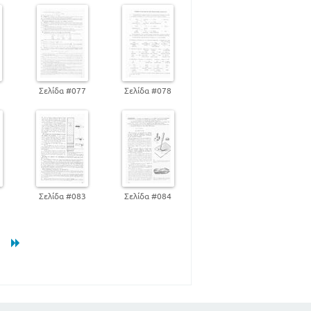
6
Σελίδα #077
Σελίδα #078
2
Σελίδα #083
Σελίδα #084