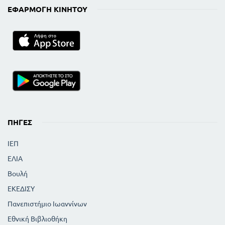
ΕΦΑΡΜΟΓΉ ΚΙΝΗΤΟΎ
ΠΗΓΈΣ
ΙΕΠ
ΕΛΙΑ
Βουλή
ΕΚΕΔΙΣΥ
Πανεπιστήμιο Ιωαννίνων
Εθνική Βιβλιοθήκη