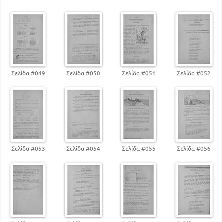
Σελίδα #049
Σελίδα #050
Σελίδα #051
Σελίδα #052
Σελίδα #053
Σελίδα #054
Σελίδα #055
Σελίδα #056