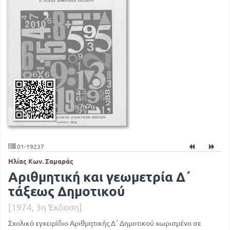
01-19237
Ηλίας Κων. Σαμαράς
Αριθμητική και γεωμετρία Δ΄
τάξεως Δημοτικού
[1974, 3η Έκδοση]
Σχολικό εγχειρίδιο Αριθμητικής Δ΄ Δημοτικού χωρισμένο σε