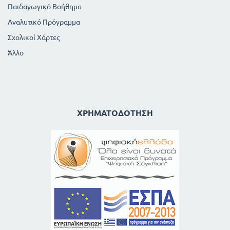
Παιδαγωγικό Βοήθημα
Αναλυτικό Πρόγραμμα
Σχολικοί Χάρτες
Άλλο
ΧΡΗΜΑΤΟΔΌΤΗΣΗ