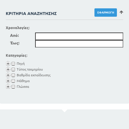
ΚΡΙΤΉΡΙΑ ΑΝΑΖΉΤΗΣΗΣ
Χρονολογίες:
Από:
Έως:
Κατηγορίες:
Πηγή
Τύπος τεκμηρίου
Βαθμίδα εκπαίδευσης
Μάθημα
Γλώσσα