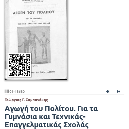
01-18680
Γεώργιος Γ. Ζομπανάκης
Αγωγή του Πολίτου. Για τα
Γυμνάσια και Τεχνικάς-
Επαγγελματικάς Σχολάς