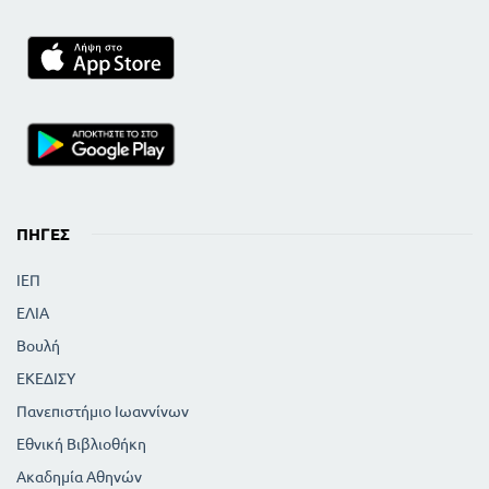
ΠΗΓΈΣ
ΙΕΠ
ΕΛΙΑ
Βουλή
ΕΚΕΔΙΣΥ
Πανεπιστήμιο Ιωαννίνων
Εθνική Βιβλιοθήκη
Ακαδημία Αθηνών