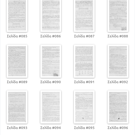
Σελίδα #085
Σελίδα #086
Σελίδα #087
Σελίδα #088
Σελίδα #089
Σελίδα #090
Σελίδα #091
Σελίδα #092
Σελίδα #093
Σελίδα #094
Σελίδα #095
Σελίδα #096