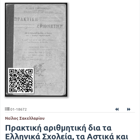
01-18672
Νείλος Σακελλαρίου
Πρακτική αριθμητική δια τα
Ελληνικά Σχολεία, τα Αστικά και