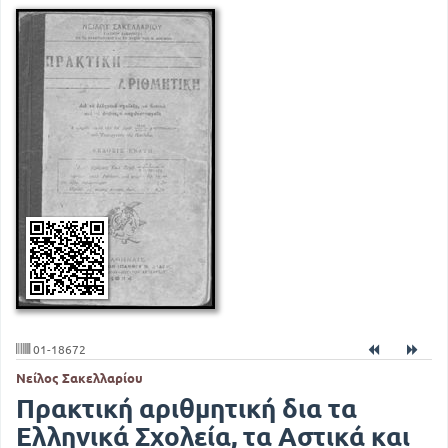
01-18672
Νείλος Σακελλαρίου
Πρακτική αριθμητική δια τα
Ελληνικά Σχολεία, τα Αστικά και