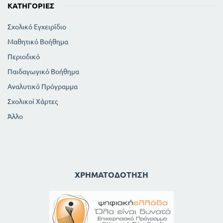
ΚΑΤΗΓΟΡΊΕΣ
Σχολικό Εγχειρίδιο
Μαθητικό Βοήθημα
Περιοδικό
Παιδαγωγικό Βοήθημα
Αναλυτικό Πρόγραμμα
Σχολικοί Χάρτες
Άλλο
ΧΡΗΜΑΤΟΔΌΤΗΣΗ