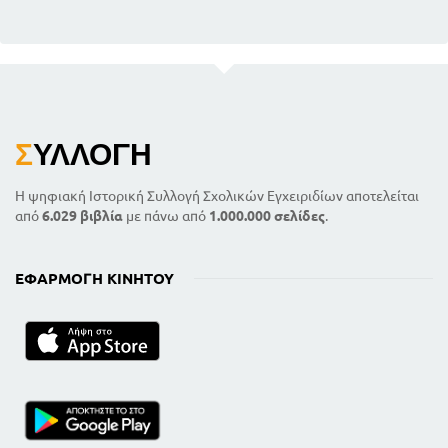
Σ
ΥΛΛΟΓΉ
Η ψηφιακή Ιστορική Συλλογή Σχολικών Εγχειριδίων αποτελείται
από
6.029 βιβλία
με πάνω από
1.000.000 σελίδες
.
ΕΦΑΡΜΟΓΉ ΚΙΝΗΤΟΎ