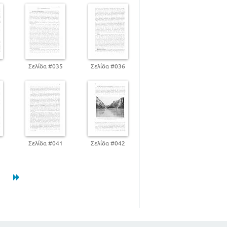
4
Σελίδα #035
Σελίδα #036
0
Σελίδα #041
Σελίδα #042
3