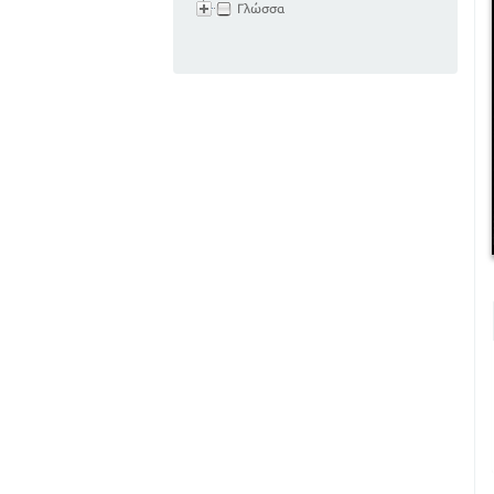
Γλώσσα