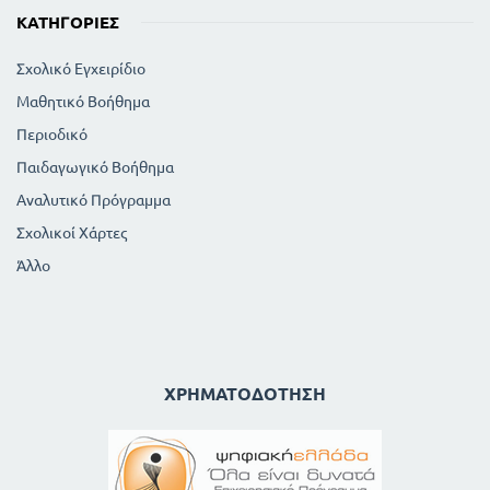
ΚΑΤΗΓΟΡΊΕΣ
Σχολικό Εγχειρίδιο
Μαθητικό Βοήθημα
Περιοδικό
Παιδαγωγικό Βοήθημα
Αναλυτικό Πρόγραμμα
Σχολικοί Χάρτες
Άλλο
ΧΡΗΜΑΤΟΔΌΤΗΣΗ