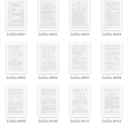
Σελίδα #091
Σελίδα #092
Σελίδα #093
Σελίδα #094
Σελίδα #095
Σελίδα #096
Σελίδα #097
Σελίδα #098
Σελίδα #099
Σελίδα #100
Σελίδα #101
Σελίδα #102