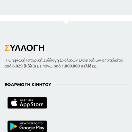
Σ
ΥΛΛΟΓΉ
Η ψηφιακή Ιστορική Συλλογή Σχολικών Εγχειριδίων αποτελείται
από
6.029 βιβλία
με πάνω από
1.000.000 σελίδες
.
ΕΦΑΡΜΟΓΉ ΚΙΝΗΤΟΎ