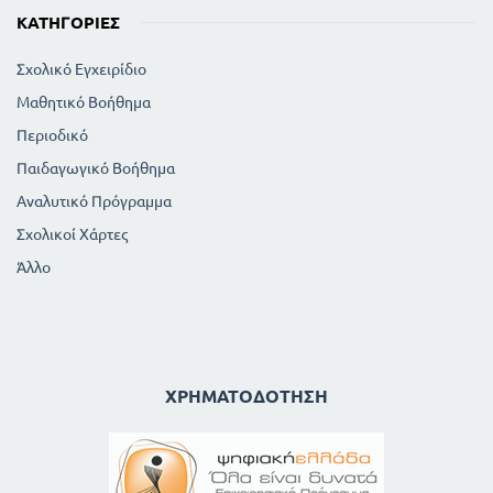
ΚΑΤΗΓΟΡΊΕΣ
Σχολικό Εγχειρίδιο
Μαθητικό Βοήθημα
Περιοδικό
Παιδαγωγικό Βοήθημα
Αναλυτικό Πρόγραμμα
Σχολικοί Χάρτες
Άλλο
ΧΡΗΜΑΤΟΔΌΤΗΣΗ