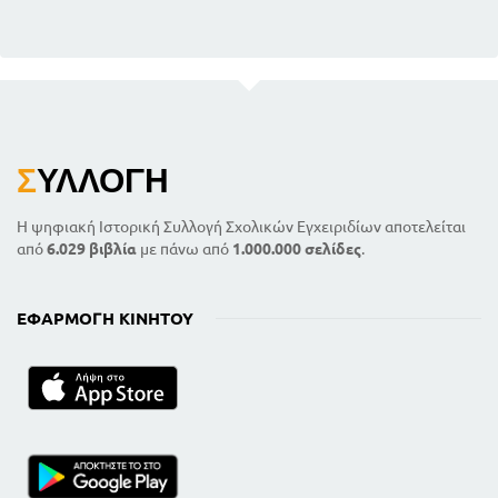
Σ
ΥΛΛΟΓΉ
Η ψηφιακή Ιστορική Συλλογή Σχολικών Εγχειριδίων αποτελείται
από
6.029 βιβλία
με πάνω από
1.000.000 σελίδες
.
ΕΦΑΡΜΟΓΉ ΚΙΝΗΤΟΎ