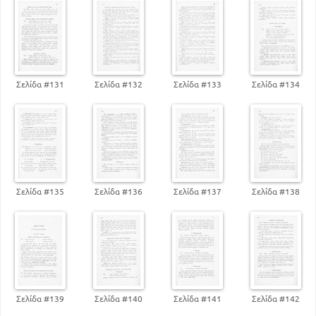
Σελίδα #131
Σελίδα #132
Σελίδα #133
Σελίδα #134
Σελίδα #135
Σελίδα #136
Σελίδα #137
Σελίδα #138
Σελίδα #139
Σελίδα #140
Σελίδα #141
Σελίδα #142