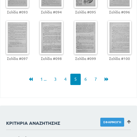
Σελίδα #093
Σελίδα #094
Σελίδα #095
Σελίδα #096
Σελίδα #097
Σελίδα #098
Σελίδα #099
Σελίδα #100
1 ...
3
4
5
6
7
ΚΡΙΤΉΡΙΑ ΑΝΑΖΉΤΗΣΗΣ