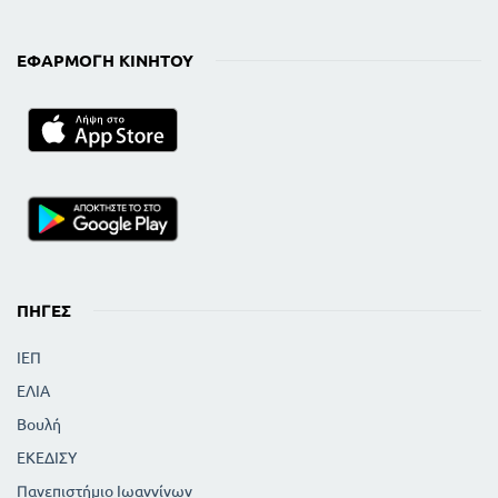
ΕΦΑΡΜΟΓΉ ΚΙΝΗΤΟΎ
ΠΗΓΈΣ
ΙΕΠ
ΕΛΙΑ
Βουλή
ΕΚΕΔΙΣΥ
Πανεπιστήμιο Ιωαννίνων