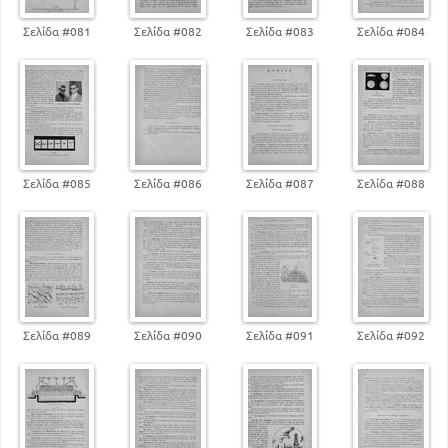
99
Ανθρακικό νάτριο
Σελίδα #081
Σελίδα #082
Σελίδα #083
Σελίδα #084
104
Πυρίτις
108
Το Ιώδιο
118
Ο Χάρτης
119
Το λίπος
121
Βιογραφίες
Σελίδα #085
Σελίδα #086
Σελίδα #087
Σελίδα #088
Σελίδα #089
Σελίδα #090
Σελίδα #091
Σελίδα #092