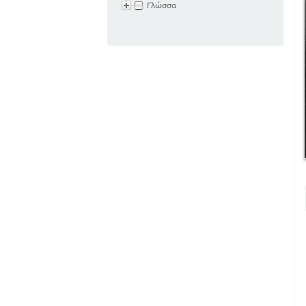
Γλώσσα