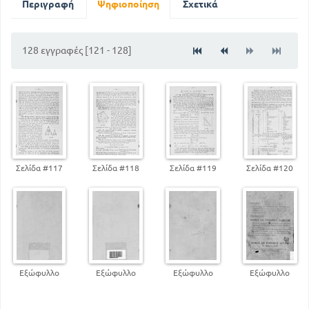
Περιγραφή
Ψηφιοποίηση
Σχετικά
128 εγγραφές [121 - 128]
Σελίδα #117
Σελίδα #118
Σελίδα #119
Σελίδα #120
Εξώφυλλο
Εξώφυλλο
Εξώφυλλο
Εξώφυλλο