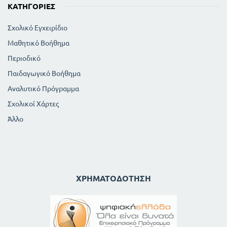
ΚΑΤΗΓΟΡΊΕΣ
Σχολικό Εγχειρίδιο
Μαθητικό Βοήθημα
Περιοδικό
Παιδαγωγικό Βοήθημα
Αναλυτικό Πρόγραμμα
Σχολικοί Χάρτες
Άλλο
ΧΡΗΜΑΤΟΔΌΤΗΣΗ