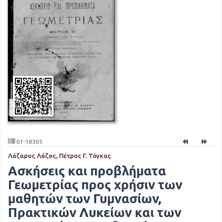
01-18305
Λάζαρος Λάζος, Πέτρος Γ. Τόγκας
Ασκήσεις και προβλήματα
Γεωμετρίας προς χρήσιν των
μαθητών των Γυμνασίων,
Πρακτικών Λυκείων και των