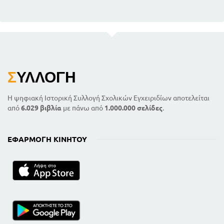
Σ
ΥΛΛΟΓΉ
Η ψηφιακή Ιστορική Συλλογή Σχολικών Εγχειριδίων αποτελείται
από
6.029 βιβλία
με πάνω από
1.000.000 σελίδες
.
ΕΦΑΡΜΟΓΉ ΚΙΝΗΤΟΎ