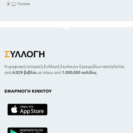
Γλώσσα
Σ
ΥΛΛΟΓΉ
Η ψηφιακή Ιστορική Συλλογή Σχολικών Εγχειριδίων αποτελείται
από
6.029 βιβλία
με πάνω από
1.000.000 σελίδες
.
ΕΦΑΡΜΟΓΉ ΚΙΝΗΤΟΎ