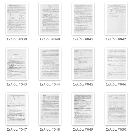
Σελίδα #039
Σελίδα #040
Σελίδα #041
Σελίδα #042
Σελίδα #043
Σελίδα #044
Σελίδα #045
Σελίδα #046
Σελίδα #047
Σελίδα #048
Σελίδα #049
Σελίδα #050