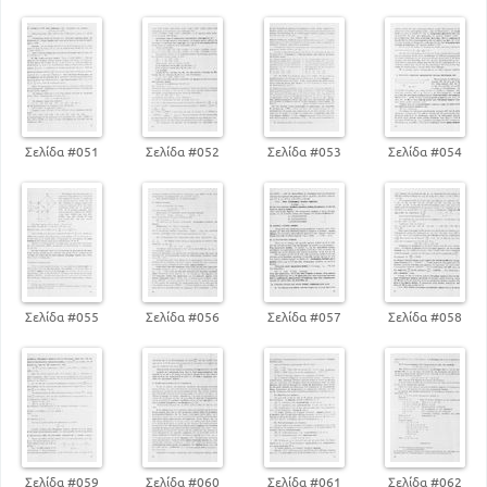
Σελίδα #051
Σελίδα #052
Σελίδα #053
Σελίδα #054
Σελίδα #055
Σελίδα #056
Σελίδα #057
Σελίδα #058
Σελίδα #059
Σελίδα #060
Σελίδα #061
Σελίδα #062