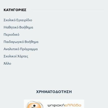
ΚΑΤΗΓΟΡΊΕΣ
Σχολικό Εγχειρίδιο
Μαθητικό Βοήθημα
Περιοδικό
Παιδαγωγικό Βοήθημα
Αναλυτικό Πρόγραμμα
Σχολικοί Χάρτες
Άλλο
ΧΡΗΜΑΤΟΔΌΤΗΣΗ