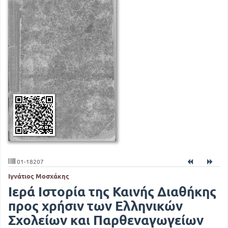
01-18207
Ιγνάτιος Μοσχάκης
Ιερά Ιστορία της Καινής Διαθήκης
προς χρήσιν των Ελληνικών
Σχολείων και Παρθεναγωγείων