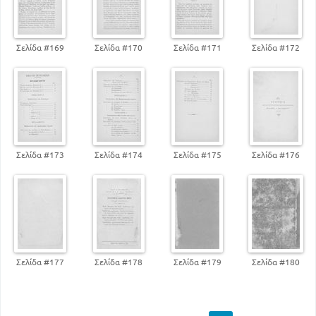
Σελίδα #169
Σελίδα #170
Σελίδα #171
Σελίδα #172
Σελίδα #173
Σελίδα #174
Σελίδα #175
Σελίδα #176
Σελίδα #177
Σελίδα #178
Σελίδα #179
Σελίδα #180