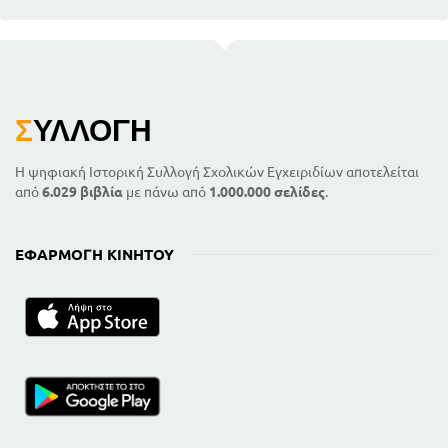
Σ
ΥΛΛΟΓΉ
Η ψηφιακή Ιστορική Συλλογή Σχολικών Εγχειριδίων αποτελείται
από
6.029 βιβλία
με πάνω από
1.000.000 σελίδες
.
ΕΦΑΡΜΟΓΉ ΚΙΝΗΤΟΎ