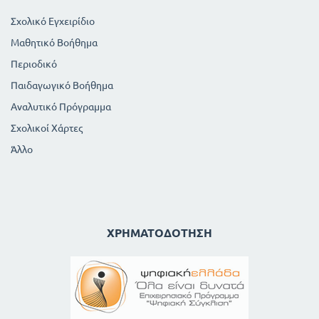
Σχολικό Εγχειρίδιο
Μαθητικό Βοήθημα
Περιοδικό
Παιδαγωγικό Βοήθημα
Αναλυτικό Πρόγραμμα
Σχολικοί Χάρτες
Άλλο
ΧΡΗΜΑΤΟΔΌΤΗΣΗ