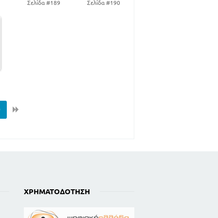
8
Σελίδα #189
Σελίδα #190
0
ΧΡΗΜΑΤΟΔΌΤΗΣΗ