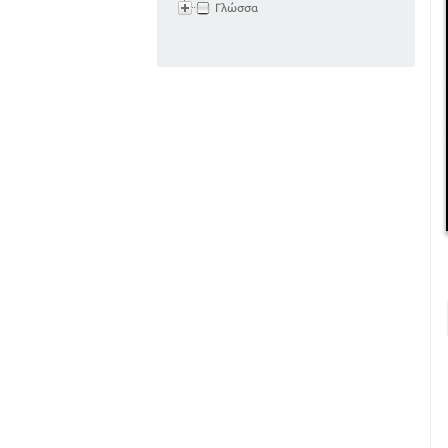
Γλώσσα