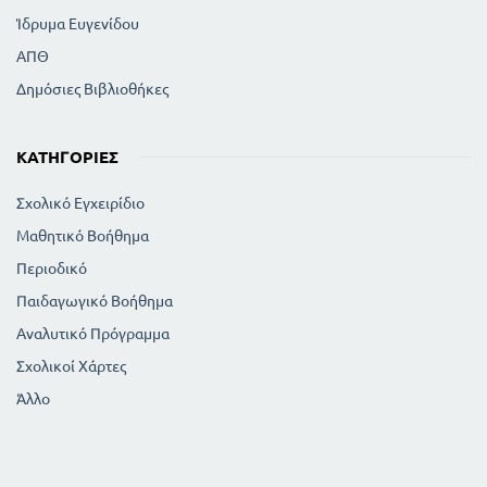
Ίδρυμα Ευγενίδου
ΑΠΘ
Δημόσιες Βιβλιοθήκες
ΚΑΤΗΓΟΡΊΕΣ
Σχολικό Εγχειρίδιο
Μαθητικό Βοήθημα
Περιοδικό
Παιδαγωγικό Βοήθημα
Αναλυτικό Πρόγραμμα
Σχολικοί Χάρτες
Άλλο