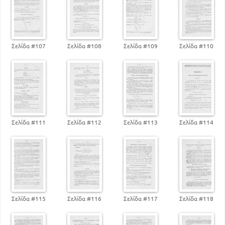
Σελίδα #107
Σελίδα #108
Σελίδα #109
Σελίδα #110
Σελίδα #111
Σελίδα #112
Σελίδα #113
Σελίδα #114
Σελίδα #115
Σελίδα #116
Σελίδα #117
Σελίδα #118