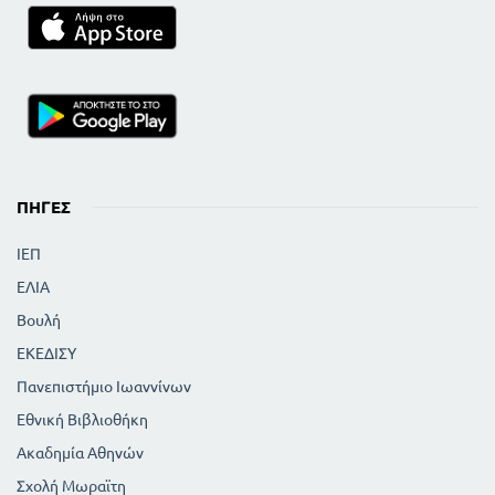
ΠΗΓΈΣ
ΙΕΠ
ΕΛΙΑ
Βουλή
ΕΚΕΔΙΣΥ
Πανεπιστήμιο Ιωαννίνων
Εθνική Βιβλιοθήκη
Ακαδημία Αθηνών
Σχολή Μωραϊτη