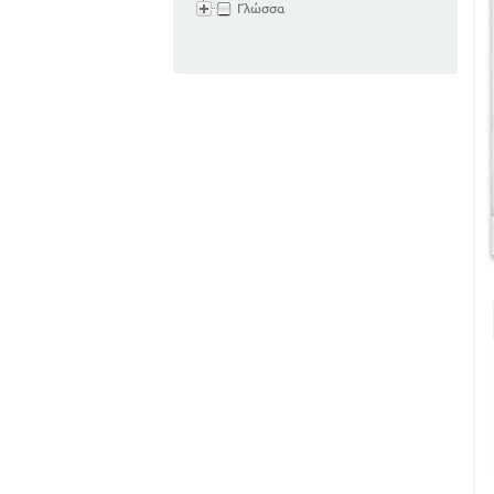
Γλώσσα