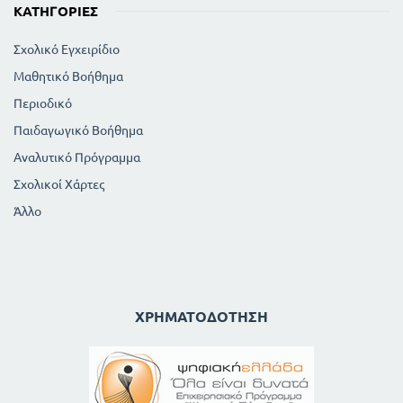
ΚΑΤΗΓΟΡΊΕΣ
Σχολικό Εγχειρίδιο
Μαθητικό Βοήθημα
Περιοδικό
Παιδαγωγικό Βοήθημα
Αναλυτικό Πρόγραμμα
Σχολικοί Χάρτες
Άλλο
ΧΡΗΜΑΤΟΔΌΤΗΣΗ