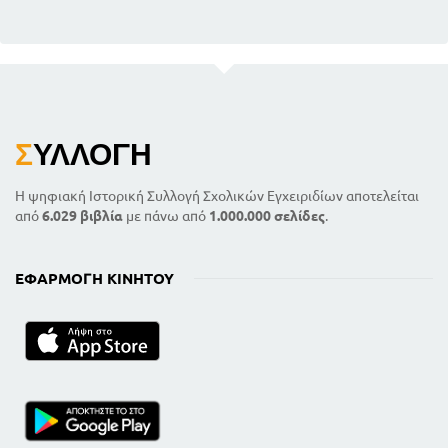
Σ
ΥΛΛΟΓΉ
Η ψηφιακή Ιστορική Συλλογή Σχολικών Εγχειριδίων αποτελείται
από
6.029 βιβλία
με πάνω από
1.000.000 σελίδες
.
ΕΦΑΡΜΟΓΉ ΚΙΝΗΤΟΎ