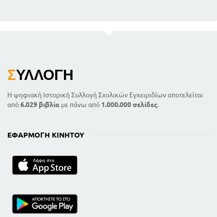
Σ
ΥΛΛΟΓΉ
Η ψηφιακή Ιστορική Συλλογή Σχολικών Εγχειριδίων αποτελείται
από
6.029 βιβλία
με πάνω από
1.000.000 σελίδες
.
ΕΦΑΡΜΟΓΉ ΚΙΝΗΤΟΎ