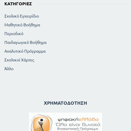
ΚΑΤΗΓΟΡΊΕΣ
Σχολικό Εγχειρίδιο
Μαθητικό Βοήθημα
Περιοδικό
Παιδαγωγικό Βοήθημα
Αναλυτικό Πρόγραμμα
Σχολικοί Χάρτες
Άλλο
ΧΡΗΜΑΤΟΔΌΤΗΣΗ