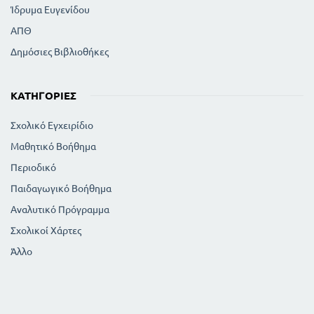
Ίδρυμα Ευγενίδου
ΑΠΘ
Δημόσιες Βιβλιοθήκες
ΚΑΤΗΓΟΡΊΕΣ
Σχολικό Εγχειρίδιο
Μαθητικό Βοήθημα
Περιοδικό
Παιδαγωγικό Βοήθημα
Αναλυτικό Πρόγραμμα
Σχολικοί Χάρτες
Άλλο