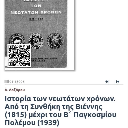
01-18006
Α. Λαζάρου
Ιστορία των νεωτάτων χρόνων.
Από τη Συνθήκη της Βιέννης
(1815) μέχρι του Β΄ Παγκοσμίου
Πολέμου (1939)