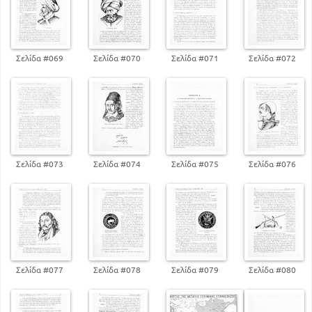
Σελίδα #069
Σελίδα #070
Σελίδα #071
Σελίδα #072
Σελίδα #073
Σελίδα #074
Σελίδα #075
Σελίδα #076
Σελίδα #077
Σελίδα #078
Σελίδα #079
Σελίδα #080