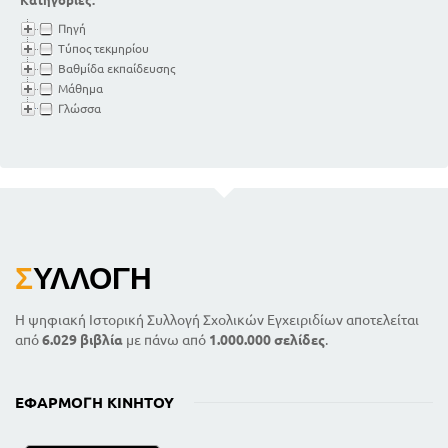
Κατηγορίες:
Πηγή
Τύπος τεκμηρίου
Βαθμίδα εκπαίδευσης
Μάθημα
Γλώσσα
Σ
ΥΛΛΟΓΉ
Η ψηφιακή Ιστορική Συλλογή Σχολικών Εγχειριδίων αποτελείται
από
6.029 βιβλία
με πάνω από
1.000.000 σελίδες
.
ΕΦΑΡΜΟΓΉ ΚΙΝΗΤΟΎ