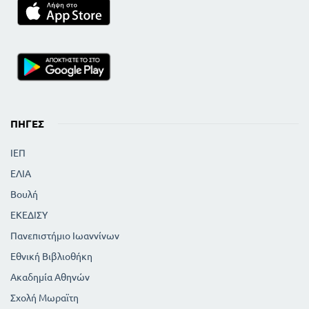
ΠΗΓΈΣ
ΙΕΠ
ΕΛΙΑ
Βουλή
ΕΚΕΔΙΣΥ
Πανεπιστήμιο Ιωαννίνων
Εθνική Βιβλιοθήκη
Ακαδημία Αθηνών
Σχολή Μωραϊτη