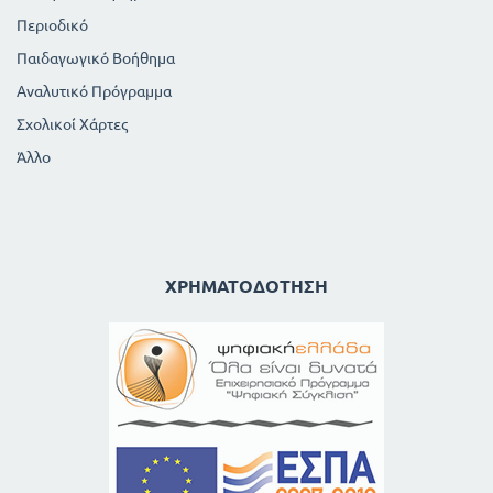
Περιοδικό
Παιδαγωγικό Βοήθημα
Αναλυτικό Πρόγραμμα
Σχολικοί Χάρτες
Άλλο
ΧΡΗΜΑΤΟΔΌΤΗΣΗ