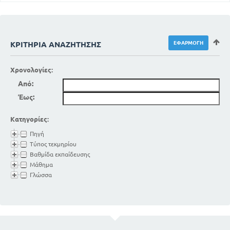
ΚΡΙΤΉΡΙΑ ΑΝΑΖΉΤΗΣΗΣ
Χρονολογίες:
Από:
Έως:
Κατηγορίες:
Πηγή
Τύπος τεκμηρίου
Βαθμίδα εκπαίδευσης
Μάθημα
Γλώσσα