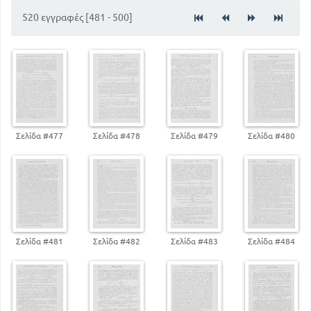
520 εγγραφές [481 - 500]
Σελίδα #477
Σελίδα #478
Σελίδα #479
Σελίδα #480
Σελίδα #481
Σελίδα #482
Σελίδα #483
Σελίδα #484