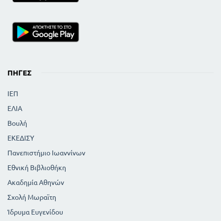
ΠΗΓΈΣ
ΙΕΠ
ΕΛΙΑ
Βουλή
ΕΚΕΔΙΣΥ
Πανεπιστήμιο Ιωαννίνων
Εθνική Βιβλιοθήκη
Ακαδημία Αθηνών
Σχολή Μωραϊτη
Ίδρυμα Ευγενίδου