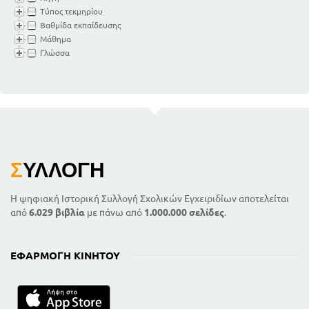
Τύπος τεκμηρίου
Βαθμίδα εκπαίδευσης
Μάθημα
Γλώσσα
Σ
ΥΛΛΟΓΉ
Η ψηφιακή Ιστορική Συλλογή Σχολικών Εγχειριδίων αποτελείται
από
6.029 βιβλία
με πάνω από
1.000.000 σελίδες
.
ΕΦΑΡΜΟΓΉ ΚΙΝΗΤΟΎ