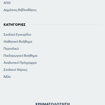
ΑΠΘ
Δημόσιες Βιβλιοθήκες
ΚΑΤΗΓΟΡΊΕΣ
Σχολικό Εγχειρίδιο
Μαθητικό Βοήθημα
Περιοδικό
Παιδαγωγικό Βοήθημα
Αναλυτικό Πρόγραμμα
Σχολικοί Χάρτες
Άλλο
ΧΡΗΜΑΤΟΔΌΤΗΣΗ