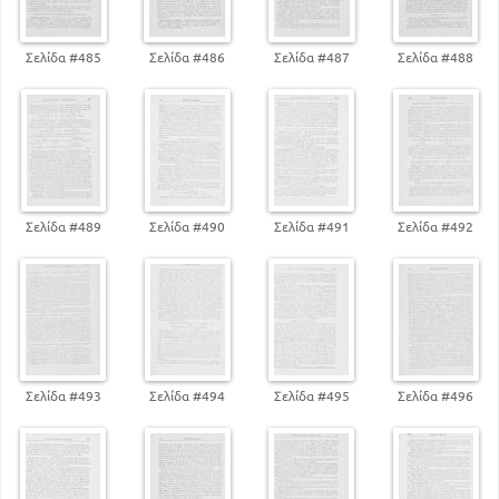
Σελίδα #485
Σελίδα #486
Σελίδα #487
Σελίδα #488
Σελίδα #489
Σελίδα #490
Σελίδα #491
Σελίδα #492
Σελίδα #493
Σελίδα #494
Σελίδα #495
Σελίδα #496