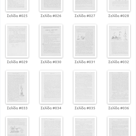
Σελίδα #025
Σελίδα #026
Σελίδα #027
Σελίδα #028
Σελίδα #029
Σελίδα #030
Σελίδα #031
Σελίδα #032
Σελίδα #033
Σελίδα #034
Σελίδα #035
Σελίδα #036