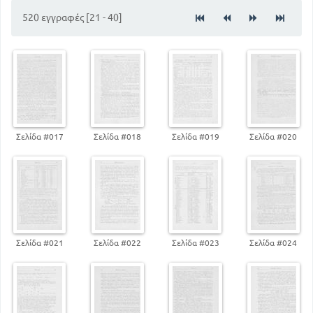
520 εγγραφές [21 - 40]
Σελίδα #017
Σελίδα #018
Σελίδα #019
Σελίδα #020
Σελίδα #021
Σελίδα #022
Σελίδα #023
Σελίδα #024