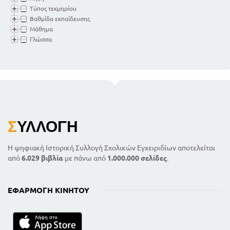
Τύπος τεκμηρίου
Βαθμίδα εκπαίδευσης
Μάθημα
Γλώσσα
Σ
ΥΛΛΟΓΉ
Η ψηφιακή Ιστορική Συλλογή Σχολικών Εγχειριδίων αποτελείται
από
6.029 βιβλία
με πάνω από
1.000.000 σελίδες
.
ΕΦΑΡΜΟΓΉ ΚΙΝΗΤΟΎ