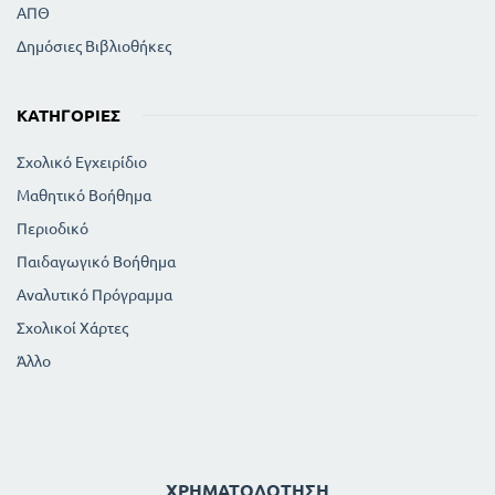
ΑΠΘ
Δημόσιες Βιβλιοθήκες
ΚΑΤΗΓΟΡΊΕΣ
Σχολικό Εγχειρίδιο
Μαθητικό Βοήθημα
Περιοδικό
Παιδαγωγικό Βοήθημα
Αναλυτικό Πρόγραμμα
Σχολικοί Χάρτες
Άλλο
ΧΡΗΜΑΤΟΔΌΤΗΣΗ