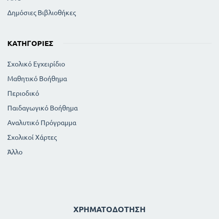
Δημόσιες Βιβλιοθήκες
ΚΑΤΗΓΟΡΊΕΣ
Σχολικό Εγχειρίδιο
Μαθητικό Βοήθημα
Περιοδικό
Παιδαγωγικό Βοήθημα
Αναλυτικό Πρόγραμμα
Σχολικοί Χάρτες
Άλλο
ΧΡΗΜΑΤΟΔΌΤΗΣΗ