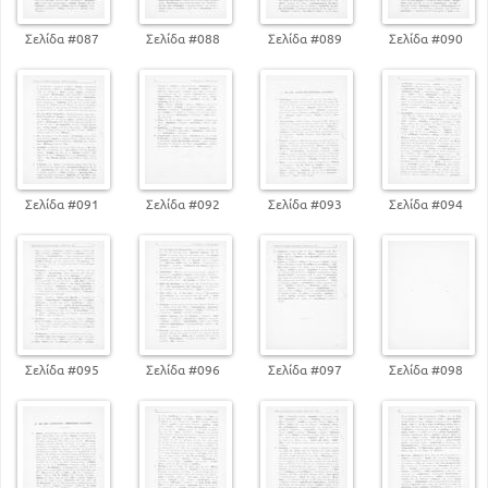
Σελίδα #087
Σελίδα #088
Σελίδα #089
Σελίδα #090
Σελίδα #091
Σελίδα #092
Σελίδα #093
Σελίδα #094
Σελίδα #095
Σελίδα #096
Σελίδα #097
Σελίδα #098