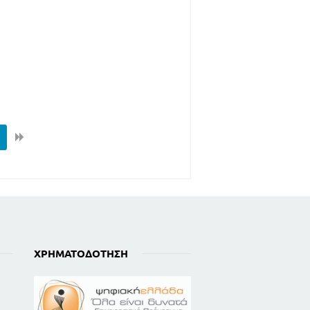
ΧΡΗΜΑΤΟΔΌΤΗΣΗ