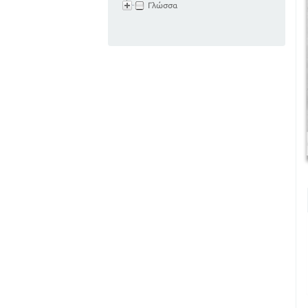
Γλώσσα