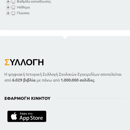
Βαθμίδα εκπαίδευσης
Μάθημα
Γλώσσα
Σ
ΥΛΛΟΓΉ
Η ψηφιακή Ιστορική Συλλογή Σχολικών Εγχειριδίων αποτελείται
από
6.029 βιβλία
με πάνω από
1.000.000 σελίδες
.
ΕΦΑΡΜΟΓΉ ΚΙΝΗΤΟΎ