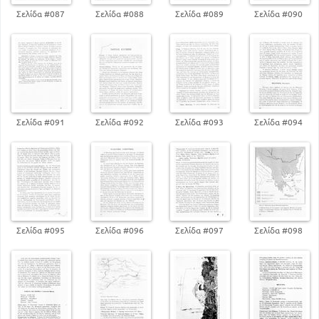
Σελίδα #087
Σελίδα #088
Σελίδα #089
Σελίδα #090
Σελίδα #091
Σελίδα #092
Σελίδα #093
Σελίδα #094
Σελίδα #095
Σελίδα #096
Σελίδα #097
Σελίδα #098