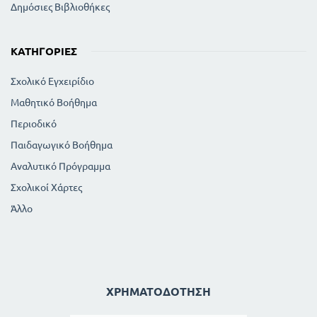
Δημόσιες Βιβλιοθήκες
ΚΑΤΗΓΟΡΊΕΣ
Σχολικό Εγχειρίδιο
Μαθητικό Βοήθημα
Περιοδικό
Παιδαγωγικό Βοήθημα
Αναλυτικό Πρόγραμμα
Σχολικοί Χάρτες
Άλλο
ΧΡΗΜΑΤΟΔΌΤΗΣΗ