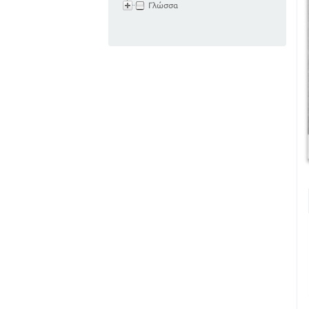
Γλώσσα