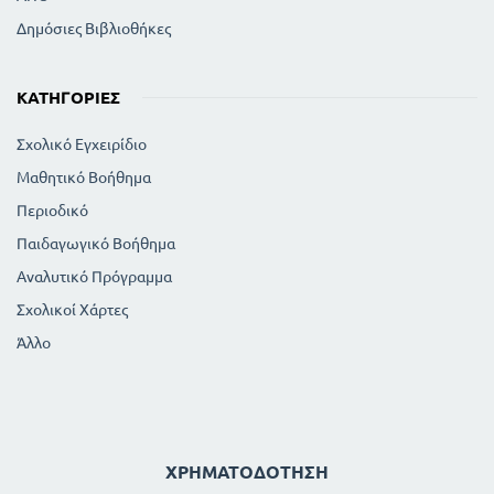
Δημόσιες Βιβλιοθήκες
ΚΑΤΗΓΟΡΊΕΣ
Σχολικό Εγχειρίδιο
Μαθητικό Βοήθημα
Περιοδικό
Παιδαγωγικό Βοήθημα
Αναλυτικό Πρόγραμμα
Σχολικοί Χάρτες
Άλλο
ΧΡΗΜΑΤΟΔΌΤΗΣΗ