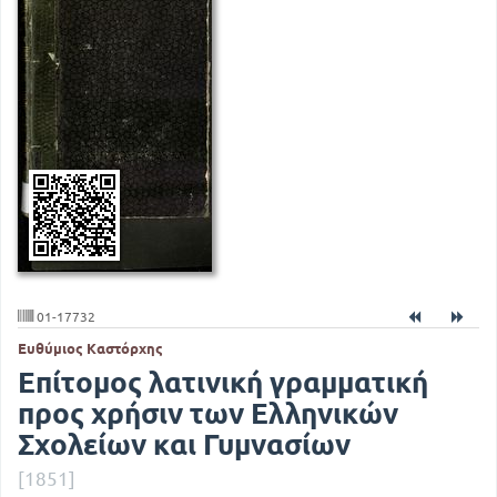
01-17732
Ευθύμιος Καστόρχης
Επίτομος λατινική γραμματική
προς χρήσιν των Ελληνικών
Σχολείων και Γυμνασίων
[1851]