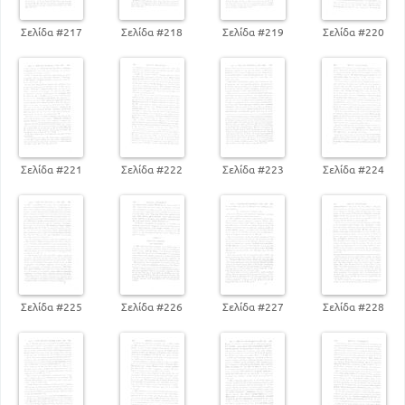
Σελίδα #217
Σελίδα #218
Σελίδα #219
Σελίδα #220
Σελίδα #221
Σελίδα #222
Σελίδα #223
Σελίδα #224
Σελίδα #225
Σελίδα #226
Σελίδα #227
Σελίδα #228