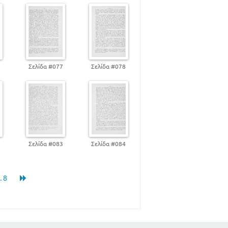
6
Σελίδα #077
Σελίδα #078
2
Σελίδα #083
Σελίδα #084
.. 8