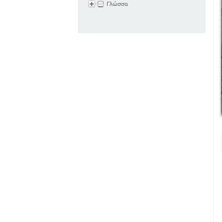
Γλώσσα