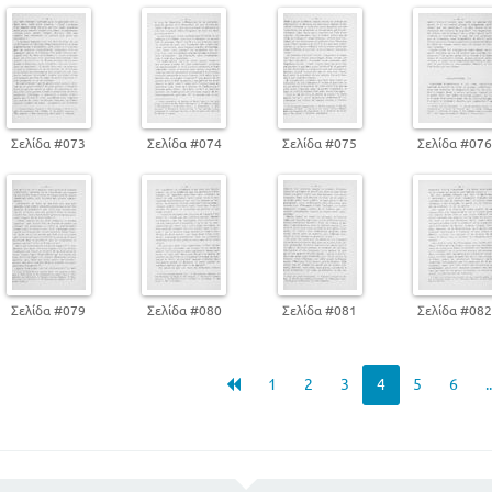
Σελίδα #073
Σελίδα #074
Σελίδα #075
Σελίδα #07
Σελίδα #079
Σελίδα #080
Σελίδα #081
Σελίδα #08
1
2
3
4
5
6
.