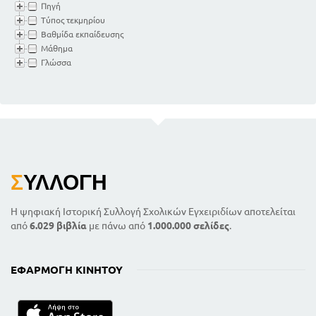
Πηγή
Τύπος τεκμηρίου
Βαθμίδα εκπαίδευσης
Μάθημα
Γλώσσα
Σ
ΥΛΛΟΓΉ
Η ψηφιακή Ιστορική Συλλογή Σχολικών Εγχειριδίων αποτελείται
από
6.029 βιβλία
με πάνω από
1.000.000 σελίδες
.
ΕΦΑΡΜΟΓΉ ΚΙΝΗΤΟΎ