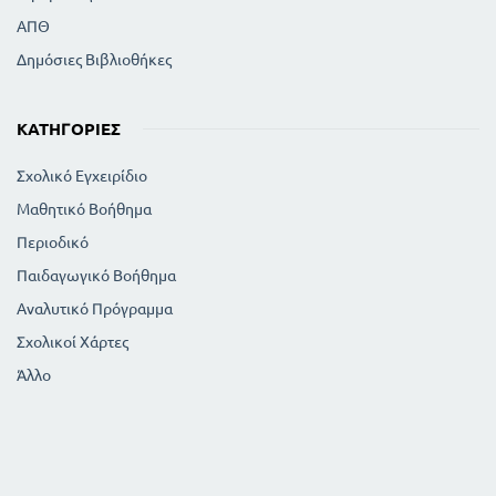
ΑΠΘ
Δημόσιες Βιβλιοθήκες
ΚΑΤΗΓΟΡΊΕΣ
Σχολικό Εγχειρίδιο
Μαθητικό Βοήθημα
Περιοδικό
Παιδαγωγικό Βοήθημα
Αναλυτικό Πρόγραμμα
Σχολικοί Χάρτες
Άλλο