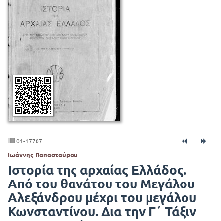
01-17707
Ιωάννης Παπασταύρου
Ιστορία της αρχαίας Ελλάδος.
Από του θανάτου του Μεγάλου
Αλεξάνδρου μέχρι του μεγάλου
Κωνσταντίνου. Δια την Γ΄ Τάξιν