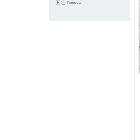
Γλώσσα