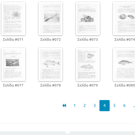
Σελίδα #071
Σελίδα #072
Σελίδα #073
Σελίδα #07
Σελίδα #077
Σελίδα #078
Σελίδα #079
Σελίδα #08
1
2
3
4
5
6
.