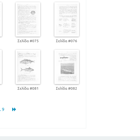
4
Σελίδα #075
Σελίδα #076
0
Σελίδα #081
Σελίδα #082
.. 9