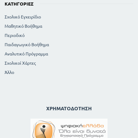
ΚΑΤΗΓΟΡΊΕΣ
Σχολικό Εγχειρίδιο
Μαθητικό Βοήθημα
Περιοδικό
Παιδαγωγικό Βοήθημα
Αναλυτικό Πρόγραμμα
Σχολικοί Χάρτες
Άλλο
ΧΡΗΜΑΤΟΔΌΤΗΣΗ