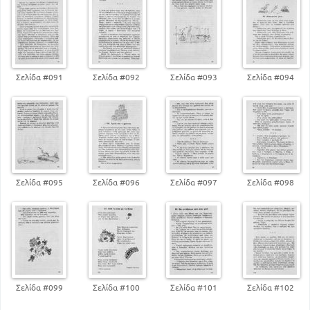
Σελίδα #091
Σελίδα #092
Σελίδα #093
Σελίδα #094
Σελίδα #095
Σελίδα #096
Σελίδα #097
Σελίδα #098
Σελίδα #099
Σελίδα #100
Σελίδα #101
Σελίδα #102