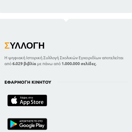
Σ
ΥΛΛΟΓΉ
Η ψηφιακή Ιστορική Συλλογή Σχολικών Εγχειριδίων αποτελείται
από
6.029 βιβλία
με πάνω από
1.000.000 σελίδες
.
ΕΦΑΡΜΟΓΉ ΚΙΝΗΤΟΎ