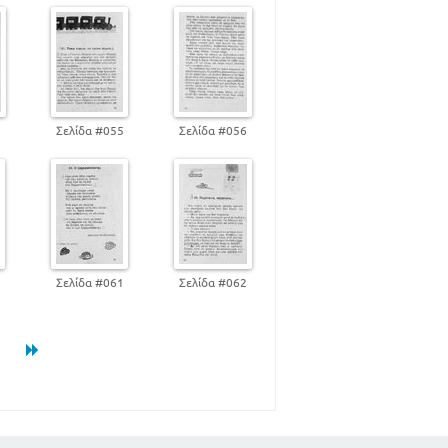
4
Σελίδα #055
Σελίδα #056
0
Σελίδα #061
Σελίδα #062
1