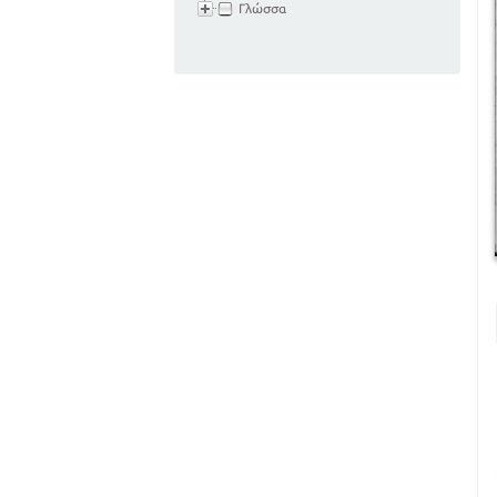
Γλώσσα