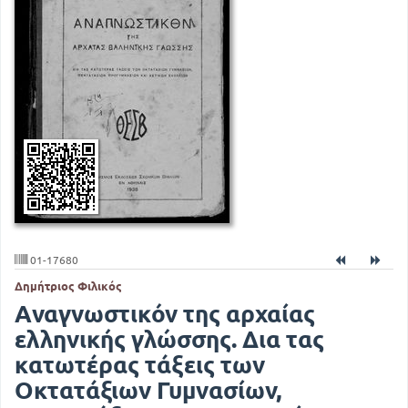
01-17680
Δημήτριος Φιλικός
Αναγνωστικόν της αρχαίας
ελληνικής γλώσσης. Δια τας
κατωτέρας τάξεις των
Οκτατάξιων Γυμνασίων,