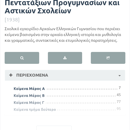
Πεντατάξιων Προγυμνασίων και
Αστικών Σχολείων
[1938]
Σχολικό εγχειρίδιο Αρχαίων Ελληνικών Γυμνασίου που περιέχει
κείμενα βασισμένα στην αρχαία ελληνική ιστορία και μυθολογία
και γραμματικές, συντακτικές και ετυμολογικές παρατηρήσεις.
ΠΕΡΙΕΧΌΜΕΝΑ
7
Κείμενα Μέρος Α
45
Κείμενα Μέρος Β
77
Κείμενα Μέρος Γ
95
Κείμενα τμήμα δεύτερο