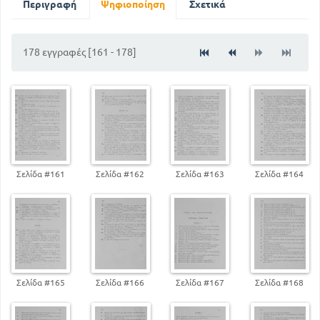
Περιγραφή
Ψηφιοποίηση
Σχετικά
178 εγγραφές [161 - 178]
Σελίδα #161
Σελίδα #162
Σελίδα #163
Σελίδα #164
Σελίδα #165
Σελίδα #166
Σελίδα #167
Σελίδα #168