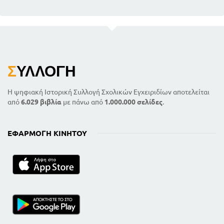
Σ
ΥΛΛΟΓΉ
Η ψηφιακή Ιστορική Συλλογή Σχολικών Εγχειριδίων αποτελείται
από
6.029 βιβλία
με πάνω από
1.000.000 σελίδες
.
ΕΦΑΡΜΟΓΉ ΚΙΝΗΤΟΎ