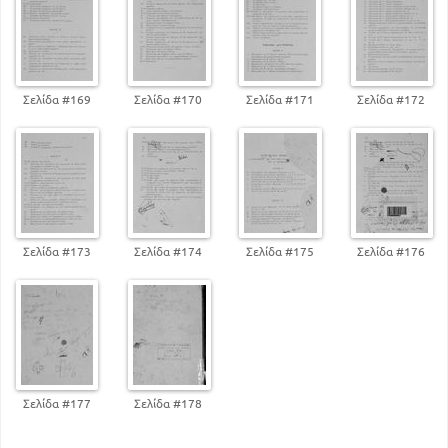
Σελίδα #169
Σελίδα #170
Σελίδα #171
Σελίδα #172
Σελίδα #173
Σελίδα #174
Σελίδα #175
Σελίδα #176
Σελίδα #177
Σελίδα #178