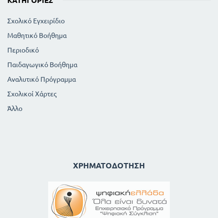
ΚΑΤΗΓΟΡΊΕΣ
Σχολικό Εγχειρίδιο
Μαθητικό Βοήθημα
Περιοδικό
Παιδαγωγικό Βοήθημα
Αναλυτικό Πρόγραμμα
Σχολικοί Χάρτες
Άλλο
ΧΡΗΜΑΤΟΔΌΤΗΣΗ