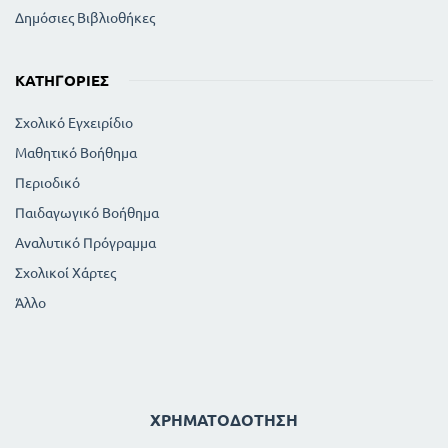
Δημόσιες Βιβλιοθήκες
ΚΑΤΗΓΟΡΊΕΣ
Σχολικό Εγχειρίδιο
Μαθητικό Βοήθημα
Περιοδικό
Παιδαγωγικό Βοήθημα
Αναλυτικό Πρόγραμμα
Σχολικοί Χάρτες
Άλλο
ΧΡΗΜΑΤΟΔΌΤΗΣΗ