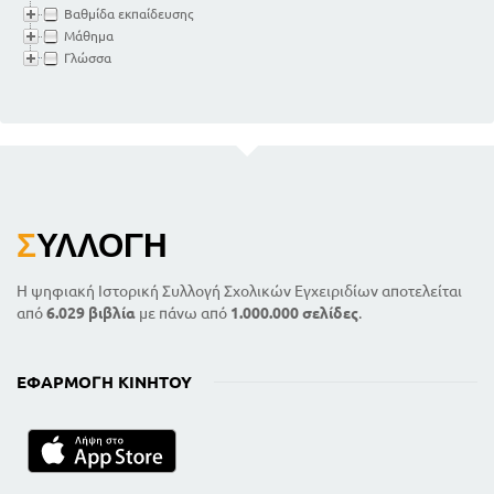
Βαθμίδα εκπαίδευσης
Μάθημα
Γλώσσα
Σ
ΥΛΛΟΓΉ
Η ψηφιακή Ιστορική Συλλογή Σχολικών Εγχειριδίων αποτελείται
από
6.029 βιβλία
με πάνω από
1.000.000 σελίδες
.
ΕΦΑΡΜΟΓΉ ΚΙΝΗΤΟΎ