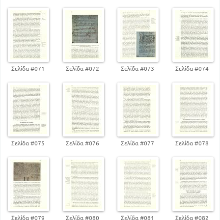
Σελίδα #071
Σελίδα #072
Σελίδα #073
Σελίδα #074
Σελίδα #075
Σελίδα #076
Σελίδα #077
Σελίδα #078
Σελίδα #079
Σελίδα #080
Σελίδα #081
Σελίδα #082