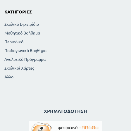
ΚΑΤΗΓΟΡΊΕΣ
Σχολικό Εγχειρίδιο
Μαθητικό Βοήθημα
Περιοδικό
Παιδαγωγικό Βοήθημα
Αναλυτικό Πρόγραμμα
Σχολικοί Χάρτες
Άλλο
ΧΡΗΜΑΤΟΔΌΤΗΣΗ