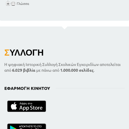
Γλώσσα
Σ
ΥΛΛΟΓΉ
Η ψηφιακή Ιστορική Συλλογή Σχολικών Εγχειριδίων αποτελείται
από
6.029 βιβλία
με πάνω από
1.000.000 σελίδες
.
ΕΦΑΡΜΟΓΉ ΚΙΝΗΤΟΎ