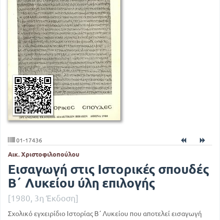
01-17436
Αικ. Χριστοφιλοπούλου
Εισαγωγή στις Ιστορικές σπουδές
Β΄ Λυκείου ύλη επιλογής
[1980, 3η Έκδοση]
Σχολικό εγχειρίδιο Ιστορίας Β΄ Λυκείου που αποτελεί εισαγωγή