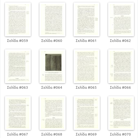
104
Λογοτεχνικά έργα
112
Οι εφημερίδες
Σελίδα #059
Σελίδα #060
Σελίδα #061
Σελίδα #062
Σελίδα #063
Σελίδα #064
Σελίδα #065
Σελίδα #066
Σελίδα #067
Σελίδα #068
Σελίδα #069
Σελίδα #070