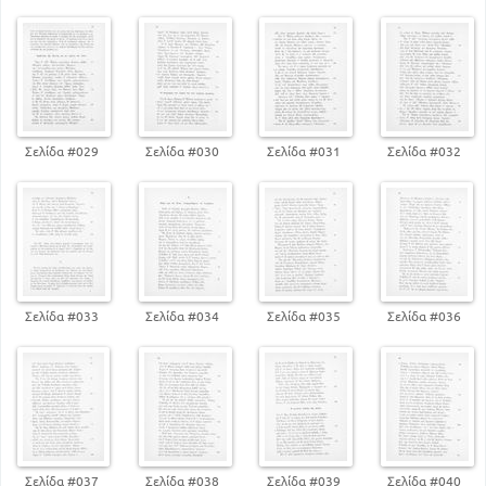
Σελίδα #029
Σελίδα #030
Σελίδα #031
Σελίδα #032
Σελίδα #033
Σελίδα #034
Σελίδα #035
Σελίδα #036
Σελίδα #037
Σελίδα #038
Σελίδα #039
Σελίδα #040