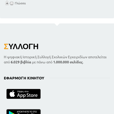
Γλώσσα
Σ
ΥΛΛΟΓΉ
Η ψηφιακή Ιστορική Συλλογή Σχολικών Εγχειριδίων αποτελείται
από
6.029 βιβλία
με πάνω από
1.000.000 σελίδες
.
ΕΦΑΡΜΟΓΉ ΚΙΝΗΤΟΎ