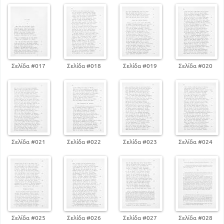
Σελίδα #017
Σελίδα #018
Σελίδα #019
Σελίδα #020
Σελίδα #021
Σελίδα #022
Σελίδα #023
Σελίδα #024
Σελίδα #025
Σελίδα #026
Σελίδα #027
Σελίδα #028