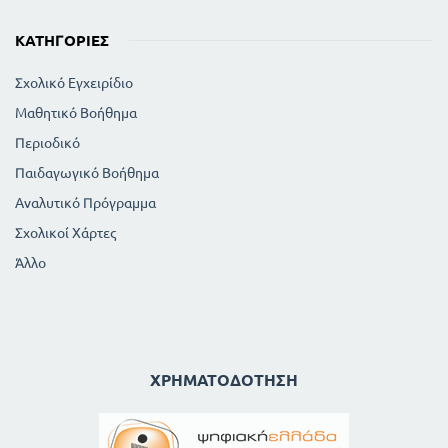
ΚΑΤΗΓΟΡΊΕΣ
Σχολικό Εγχειρίδιο
Μαθητικό Βοήθημα
Περιοδικό
Παιδαγωγικό Βοήθημα
Αναλυτικό Πρόγραμμα
Σχολικοί Χάρτες
Άλλο
ΧΡΗΜΑΤΟΔΌΤΗΣΗ