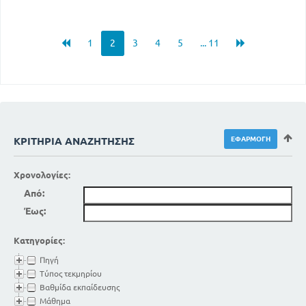
1
2
3
4
5
... 11
ΚΡΙΤΉΡΙΑ ΑΝΑΖΉΤΗΣΗΣ
Χρονολογίες:
Από:
Έως:
Κατηγορίες:
Πηγή
Τύπος τεκμηρίου
Βαθμίδα εκπαίδευσης
Μάθημα