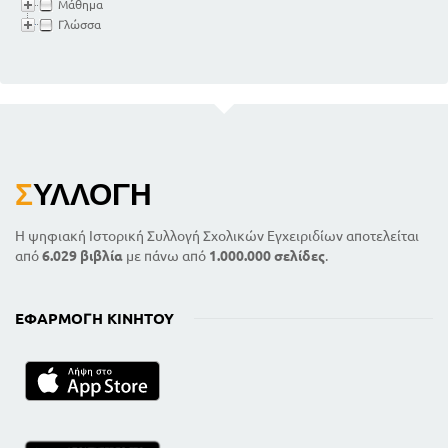
Μάθημα
Γλώσσα
Σ
ΥΛΛΟΓΉ
Η ψηφιακή Ιστορική Συλλογή Σχολικών Εγχειριδίων αποτελείται
από
6.029 βιβλία
με πάνω από
1.000.000 σελίδες
.
ΕΦΑΡΜΟΓΉ ΚΙΝΗΤΟΎ