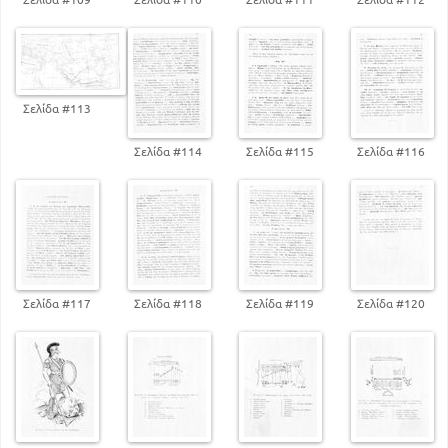
Σελίδα #113
Σελίδα #114
Σελίδα #115
Σελίδα #116
Σελίδα #117
Σελίδα #118
Σελίδα #119
Σελίδα #120