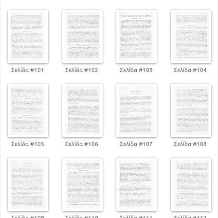
Σελίδα #101
Σελίδα #102
Σελίδα #103
Σελίδα #104
Σελίδα #105
Σελίδα #106
Σελίδα #107
Σελίδα #108
Σελίδα #109
Σελίδα #110
Σελίδα #111
Σελίδα #112