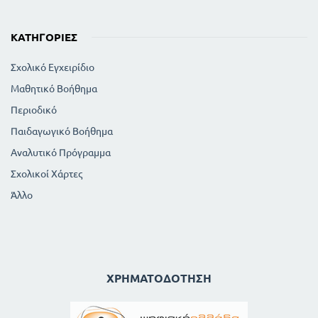
ΚΑΤΗΓΟΡΊΕΣ
Σχολικό Εγχειρίδιο
Μαθητικό Βοήθημα
Περιοδικό
Παιδαγωγικό Βοήθημα
Αναλυτικό Πρόγραμμα
Σχολικοί Χάρτες
Άλλο
ΧΡΗΜΑΤΟΔΌΤΗΣΗ