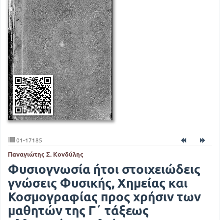
01-17185
Παναγιώτης Σ. Κονδύλης
Φυσιογνωσία ήτοι στοιχειώδεις
γνώσεις Φυσικής, Χημείας και
Κοσμογραφίας προς χρήσιν των
μαθητών της Γ΄ τάξεως