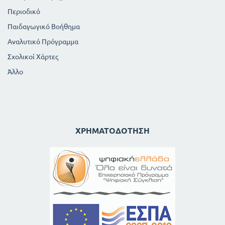
Περιοδικό
Παιδαγωγικό Βοήθημα
Αναλυτικό Πρόγραμμα
Σχολικοί Χάρτες
Άλλο
ΧΡΗΜΑΤΟΔΌΤΗΣΗ